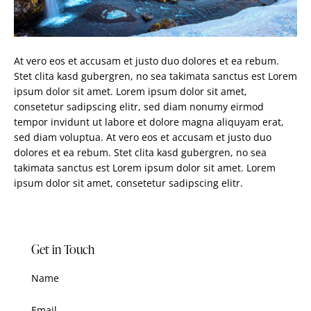
At vero eos et accusam et justo duo dolores et ea rebum.
Stet clita kasd gubergren, no sea takimata sanctus est Lorem
ipsum dolor sit amet. Lorem ipsum dolor sit amet,
consetetur sadipscing elitr, sed diam nonumy eirmod
tempor invidunt ut labore et dolore magna aliquyam erat,
sed diam voluptua. At vero eos et accusam et justo duo
dolores et ea rebum. Stet clita kasd gubergren, no sea
takimata sanctus est Lorem ipsum dolor sit amet. Lorem
ipsum dolor sit amet, consetetur sadipscing elitr.
Get in Touch