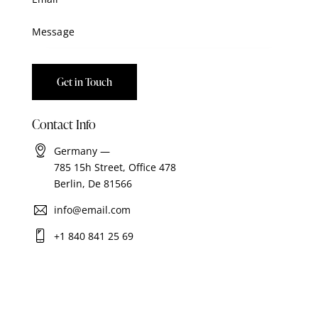
Contact Info
Germany —
785 15h Street, Office 478
Berlin, De 81566
info@email.com
+1 840 841 25 69