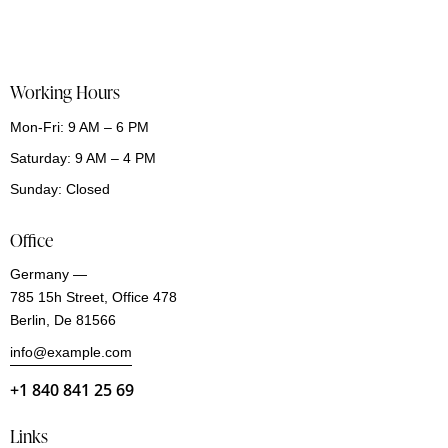
Working Hours
Mon-Fri: 9 AM – 6 PM
Saturday: 9 AM – 4 PM
Sunday: Closed
Office
Germany —
785 15h Street, Office 478
Berlin, De 81566
info@example.com
+1 840 841 25 69
Links