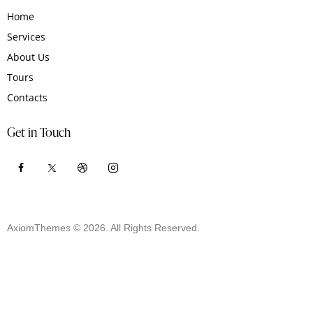
Home
Services
About Us
Tours
Contacts
Get in Touch
AxiomThemes
© 2026. All Rights Reserved.