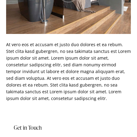
At vero eos et accusam et justo duo dolores et ea rebum.
Stet clita kasd gubergren, no sea takimata sanctus est Lorem
ipsum dolor sit amet. Lorem ipsum dolor sit amet,
consetetur sadipscing elitr, sed diam nonumy eirmod
tempor invidunt ut labore et dolore magna aliquyam erat,
sed diam voluptua. At vero eos et accusam et justo duo
dolores et ea rebum. Stet clita kasd gubergren, no sea
takimata sanctus est Lorem ipsum dolor sit amet. Lorem
ipsum dolor sit amet, consetetur sadipscing elitr.
Get in Touch