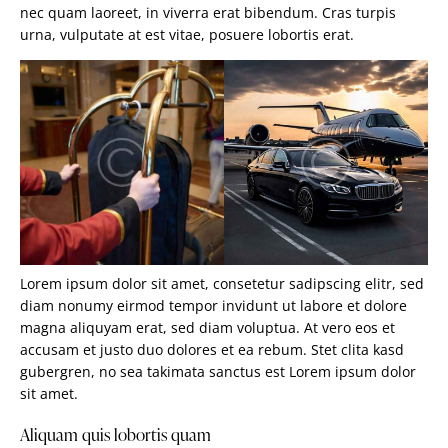
nec quam laoreet, in viverra erat bibendum. Cras turpis
urna, vulputate at est vitae, posuere lobortis erat.
Lorem ipsum dolor sit amet, consetetur sadipscing elitr, sed
diam nonumy eirmod tempor invidunt ut labore et dolore
magna aliquyam erat, sed diam voluptua. At vero eos et
accusam et justo duo dolores et ea rebum. Stet clita kasd
gubergren, no sea takimata sanctus est Lorem ipsum dolor
sit amet.
Aliquam quis lobortis quam